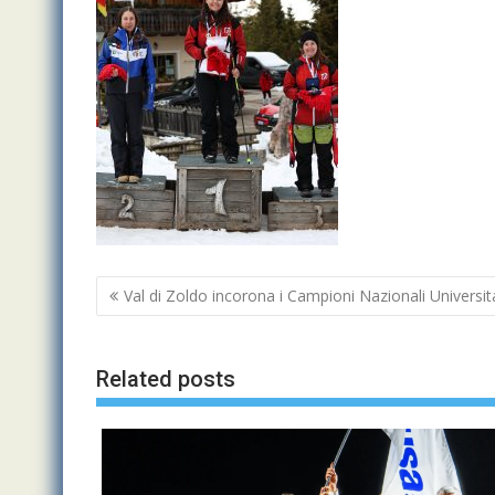
Navigazione
Val di Zoldo incorona i Campioni Nazionali Universita
articoli
Related posts