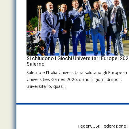
Si chiudono i Giochi Universitari Europei 202
Salerno
Salerno e l’Italia Universitaria salutano gli European
Universities Games 2026: quindici giorni di sport
universitario, quasi...
FederCUSI: Federazione It