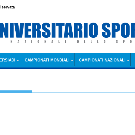
iservata
ERSIADI
CAMPIONATI MONDIALI
CAMPIONATI NAZIONALI