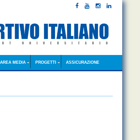
AREA MEDIA
PROGETTI
ASSICURAZIONE