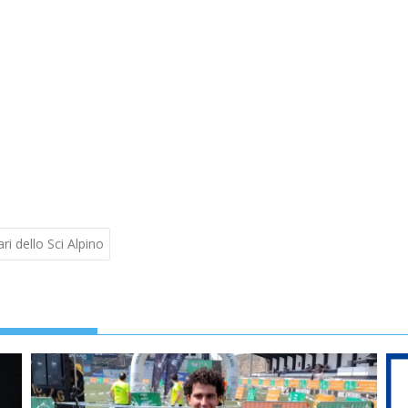
ri dello Sci Alpino