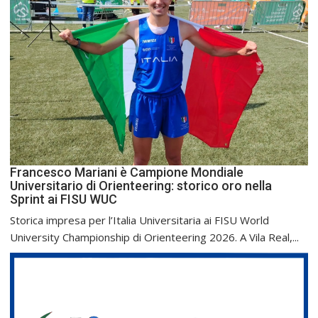
Francesco Mariani è Campione Mondiale
Universitario di Orienteering: storico oro nella
Sprint ai FISU WUC
Storica impresa per l’Italia Universitaria ai FISU World
University Championship di Orienteering 2026. A Vila Real,...