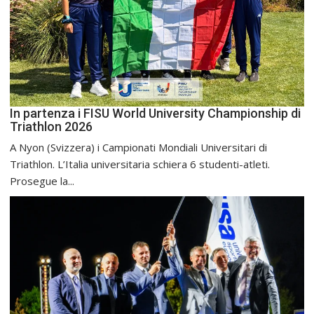
In partenza i FISU World University Championship di
Triathlon 2026
A Nyon (Svizzera) i Campionati Mondiali Universitari di
Triathlon. L’Italia universitaria schiera 6 studenti-atleti.
Prosegue la...