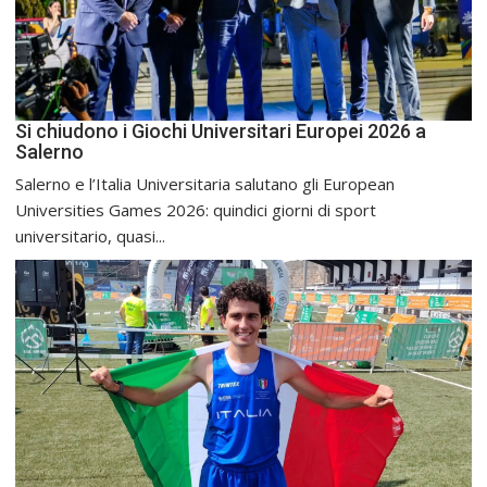
Si chiudono i Giochi Universitari Europei 2026 a
Salerno
Salerno e l’Italia Universitaria salutano gli European
Universities Games 2026: quindici giorni di sport
universitario, quasi...