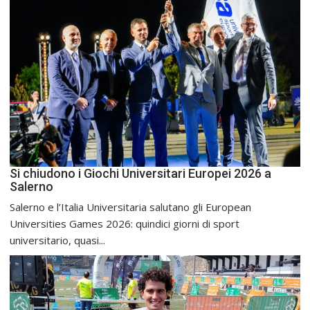
Si chiudono i Giochi Universitari Europei 2026 a
Salerno
Salerno e l’Italia Universitaria salutano gli European
Universities Games 2026: quindici giorni di sport
universitario, quasi...