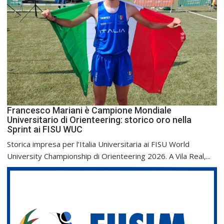
Francesco Mariani è Campione Mondiale
Universitario di Orienteering: storico oro nella
Sprint ai FISU WUC
Storica impresa per l’Italia Universitaria ai FISU World
University Championship di Orienteering 2026. A Vila Real,...