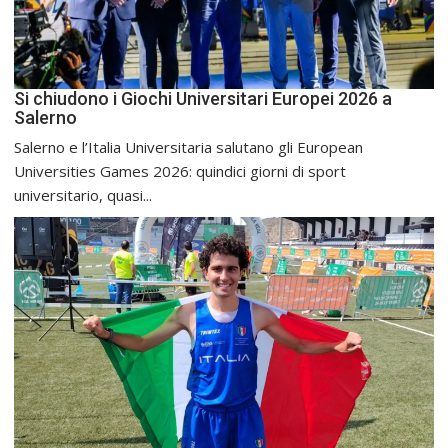
Si chiudono i Giochi Universitari Europei 2026 a
Salerno
Salerno e l’Italia Universitaria salutano gli European
Universities Games 2026: quindici giorni di sport
universitario, quasi...