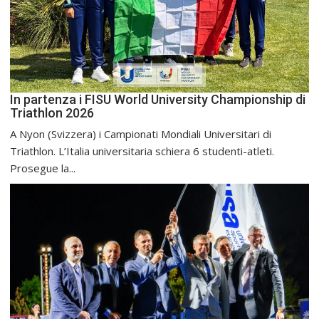
In partenza i FISU World University Championship di
Triathlon 2026
A Nyon (Svizzera) i Campionati Mondiali Universitari di
Triathlon. L’Italia universitaria schiera 6 studenti-atleti.
Prosegue la...