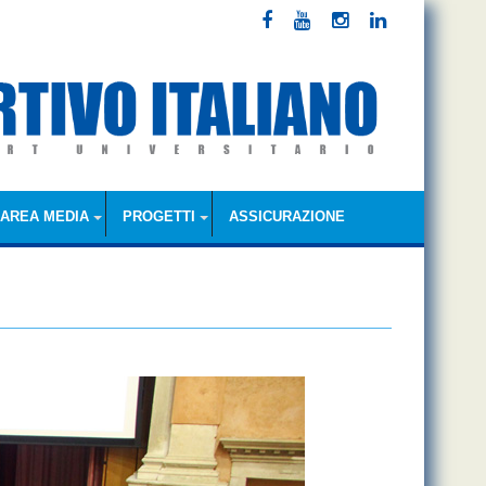
AREA MEDIA
PROGETTI
ASSICURAZIONE