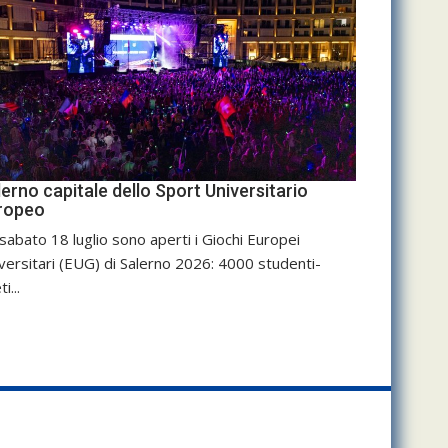
erno capitale dello Sport Universitario
ropeo
sabato 18 luglio sono aperti i Giochi Europei
versitari (EUG) di Salerno 2026: 4000 studenti-
ti...