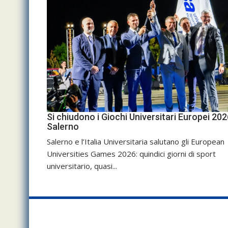
Si chiudono i Giochi Universitari Europei 202
Salerno
Salerno e l’Italia Universitaria salutano gli European
Universities Games 2026: quindici giorni di sport
universitario, quasi...