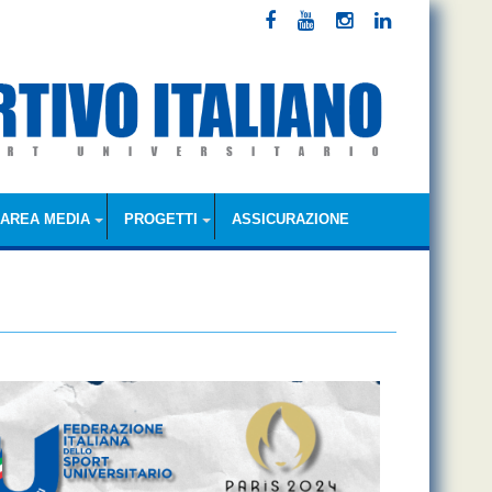
AREA MEDIA
PROGETTI
ASSICURAZIONE