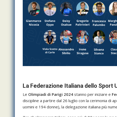
La Federazione Italiana dello Sport U
Le
Olimpiadi di Parigi 2024
stanno per iniziare e
Fe
discipline a partire dal 26 luglio con la cerimonia di a
uomini e 194 donne), la delegazione italiana più nume