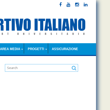
AREA MEDIA
PROGETTI
ASSICURAZIONE