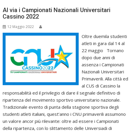
Al via i Campionati Nazionali Universitari
Cassino 2022
12 Maggio 2022
Oltre duemila studenti
atleti in gara dal 14 al
22 maggio Tornano
dopo due anni di
assenza i Campionati
Nazionali Universitari
Primaverili. Alla città ed
al CUS di Cassino la
responsabilità ed il privilegio di dare il segnale definitivo di
ripartenza del movimento sportivo universitario nazionale.
Tradizionale evento di punta della stagione sportiva degli
studenti atleti italiani, quest’anno i CNU primaverili assumono
un valore ancor più rilevante: oltre ad essere i Campionati
della ripartenza, con lo slittamento delle Universiadi di