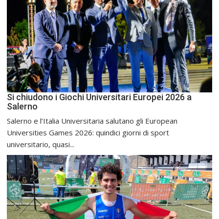
Si chiudono i Giochi Universitari Europei 2026 a
Salerno
Salerno e l’Italia Universitaria salutano gli European
Universities Games 2026: quindici giorni di sport
universitario, quasi...