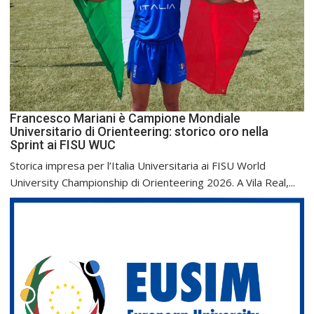
Francesco Mariani è Campione Mondiale
Universitario di Orienteering: storico oro nella
Sprint ai FISU WUC
Storica impresa per l’Italia Universitaria ai FISU World
University Championship di Orienteering 2026. A Vila Real,...