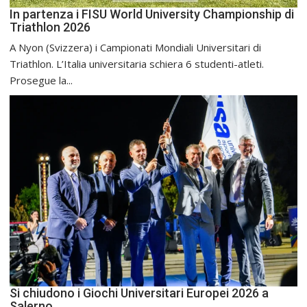
In partenza i FISU World University Championship di
Triathlon 2026
A Nyon (Svizzera) i Campionati Mondiali Universitari di
Triathlon. L’Italia universitaria schiera 6 studenti-atleti.
Prosegue la...
Si chiudono i Giochi Universitari Europei 2026 a
Salerno