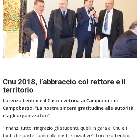
Cnu 2018, l’abbraccio col rettore e il
territorio
Lorenzo Lentini e il Cusi in vetrina ai Campionati di
Campobasso. “La nostra sincera gratitudine alle autorità
e agli organizzatori”
“Innanzi tutto, ringrazio gli studenti, quelli in gara ai Cnu e i
tanti che partecipano alle nostre iniziative”. Lorenzo Lentini,