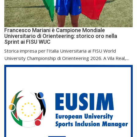
Francesco Mariani è Campione Mondiale
Universitario di Orienteering: storico oro nella
Sprint ai FISU WUC
Storica impresa per l’Italia Universitaria ai FISU World
University Championship di Orienteering 2026. A Vila Real,...