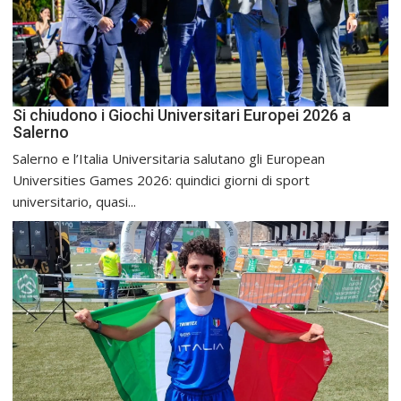
Si chiudono i Giochi Universitari Europei 2026 a
Salerno
Salerno e l’Italia Universitaria salutano gli European
Universities Games 2026: quindici giorni di sport
universitario, quasi...