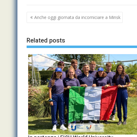
Navigazione
Anche oggi giornata da incorniciare a Minsk
articoli
Related posts