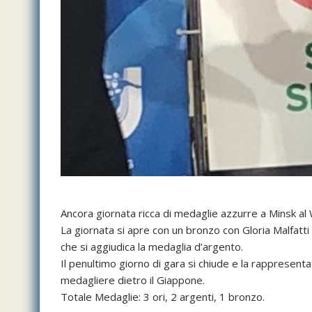
Ancora giornata ricca di medaglie azzurre a Minsk al
La giornata si apre con un bronzo con Gloria Malfatti
che si aggiudica la medaglia d’argento.
Il penultimo giorno di gara si chiude e la rappresent
medagliere dietro il Giappone.
Totale Medaglie: 3 ori, 2 argenti, 1 bronzo.