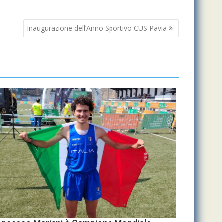
Inaugurazione dell’Anno Sportivo CUS Pavia