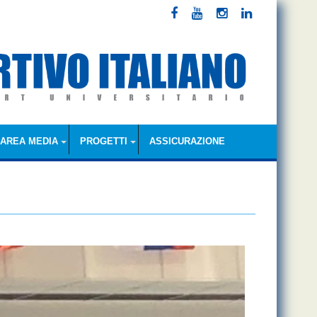
AREA MEDIA
PROGETTI
ASSICURAZIONE