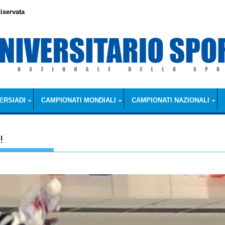
iservata
ERSIADI
CAMPIONATI MONDIALI
CAMPIONATI NAZIONALI
!