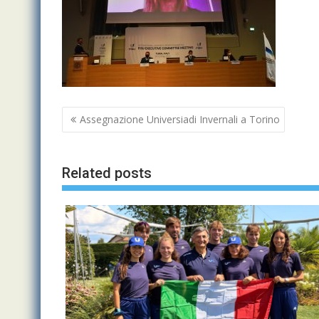
Navigazione
Assegnazione Universiadi Invernali a Torino
articoli
Related posts