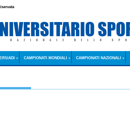
iservata
ERSIADI
CAMPIONATI MONDIALI
CAMPIONATI NAZIONALI