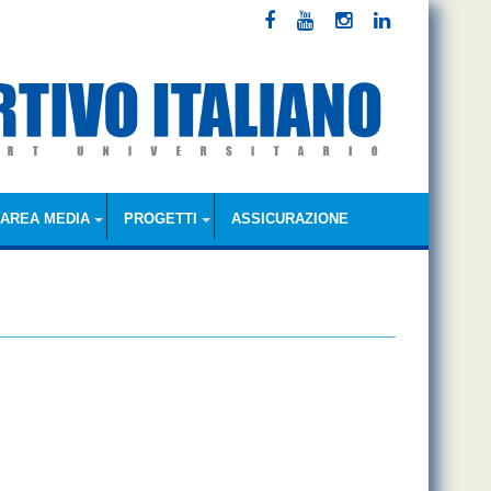
AREA MEDIA
PROGETTI
ASSICURAZIONE