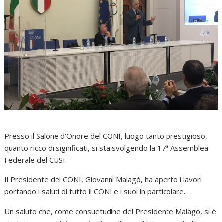
Presso il Salone d’Onore del CONI, luogo tanto prestigioso,
quanto ricco di significati, si sta svolgendo la 17ª Assemblea
Federale del CUSI.
Il Presidente del CONI, Giovanni Malagò, ha aperto i lavori
portando i saluti di tutto il CONI e i suoi in particolare.
Un saluto che, come consuetudine del Presidente Malagò, si è