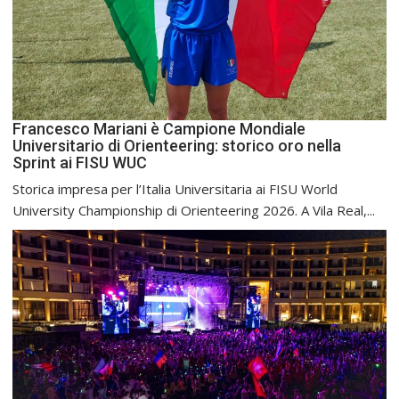
Francesco Mariani è Campione Mondiale
Universitario di Orienteering: storico oro nella
Sprint ai FISU WUC
Storica impresa per l’Italia Universitaria ai FISU World
University Championship di Orienteering 2026. A Vila Real,...