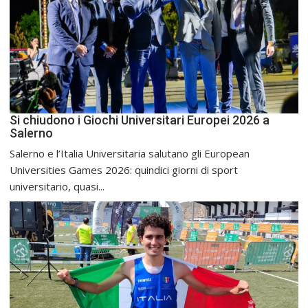
Si chiudono i Giochi Universitari Europei 2026 a
Salerno
Salerno e l’Italia Universitaria salutano gli European
Universities Games 2026: quindici giorni di sport
universitario, quasi...