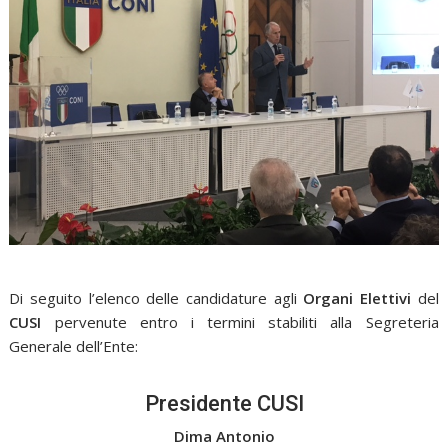
Di seguito l’elenco delle candidature agli
Organi Elettivi
del
CUSI
pervenute entro i termini stabiliti alla Segreteria
Generale dell’Ente:
Presidente CUSI
Dima Antonio