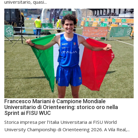
universitario, quasi...
Francesco Mariani è Campione Mondiale
Universitario di Orienteering: storico oro nella
Sprint ai FISU WUC
Storica impresa per l’Italia Universitaria ai FISU World
University Championship di Orienteering 2026. A Vila Real,...