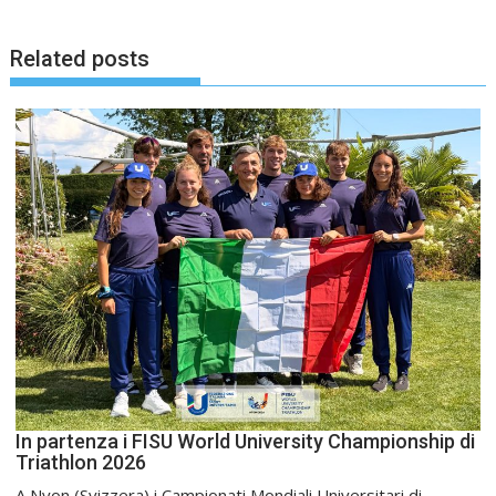
Related posts
In partenza i FISU World University Championship di
Triathlon 2026
A Nyon (Svizzera) i Campionati Mondiali Universitari di