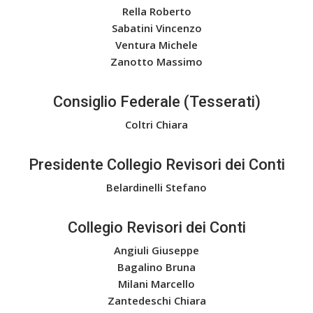
Rella Roberto
Sabatini Vincenzo
Ventura Michele
Zanotto Massimo
Consiglio Federale (Tesserati)
Coltri Chiara
Presidente Collegio Revisori dei Conti
Belardinelli Stefano
Collegio Revisori dei Conti
Angiuli Giuseppe
Bagalino Bruna
Milani Marcello
Zantedeschi Chiara