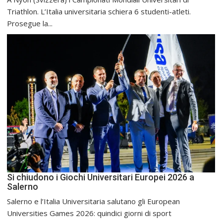
Triathlon. L’Italia universitaria schiera 6 studenti-atleti.
Prosegue la...
Si chiudono i Giochi Universitari Europei 2026 a
Salerno
Salerno e l’Italia Universitaria salutano gli European
Universities Games 2026: quindici giorni di sport