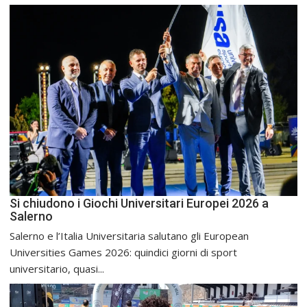
Si chiudono i Giochi Universitari Europei 2026 a
Salerno
Salerno e l’Italia Universitaria salutano gli European
Universities Games 2026: quindici giorni di sport
universitario, quasi...