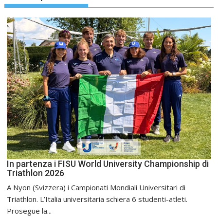
In partenza i FISU World University Championship di
Triathlon 2026
A Nyon (Svizzera) i Campionati Mondiali Universitari di
Triathlon. L’Italia universitaria schiera 6 studenti-atleti.
Prosegue la...