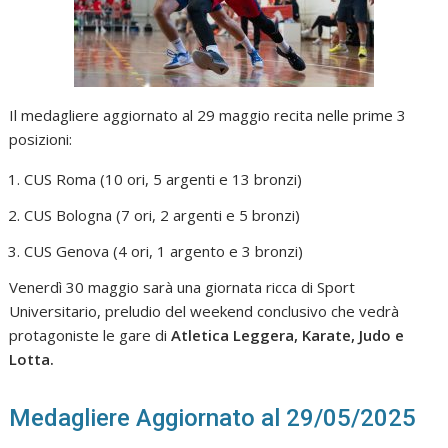
Il medagliere aggiornato al 29 maggio recita nelle prime 3
posizioni:
CUS Roma (10 ori, 5 argenti e 13 bronzi)
CUS Bologna (7 ori, 2 argenti e 5 bronzi)
CUS Genova (4 ori, 1 argento e 3 bronzi)
Venerdì 30 maggio sarà una giornata ricca di Sport
Universitario, preludio del weekend conclusivo che vedrà
protagoniste le gare di
Atletica Leggera, Karate, Judo e
Lotta.
Medagliere Aggiornato al 29/05/2025