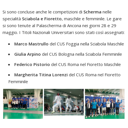
Si sono concluse anche le competizioni di
Scherma
nelle
specialità
Sciabola e Fioretto
, maschile e femminile. Le gare
si sono tenute al Palascherma di Ancona nei giorni 28 e 29
maggio. I Titoli Nazionali Universitari sono stati così assegnati:
Marco Mastrullo
del CUS Foggia nella Sciabola Maschile
Giulia Arpino
del CUS Bologna nella Sciabola Femminile
Federico Pistorio
del CUS Roma nel Fioretto Maschile
Margherita Titina Lorenzi
del CUS Roma nel Fioretto
Femminile