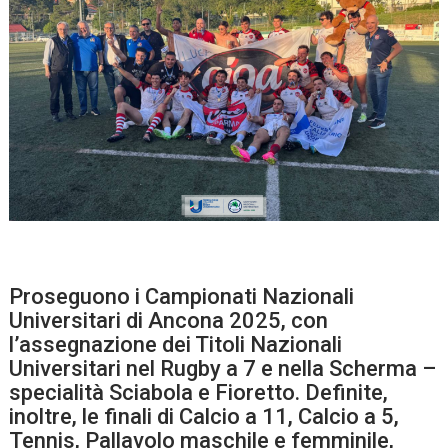
Proseguono i Campionati Nazionali
Universitari di Ancona 2025, con
l’assegnazione dei Titoli Nazionali
Universitari nel Rugby a 7 e nella Scherma –
specialità Sciabola e Fioretto. Definite,
inoltre, le finali di Calcio a 11, Calcio a 5,
Tennis, Pallavolo maschile e femminile,