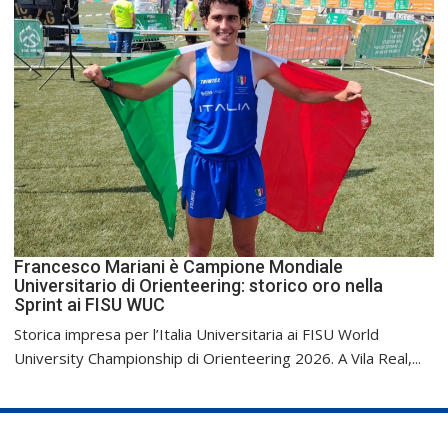
Francesco Mariani è Campione Mondiale
Universitario di Orienteering: storico oro nella
Sprint ai FISU WUC
Storica impresa per l’Italia Universitaria ai FISU World
University Championship di Orienteering 2026. A Vila Real,...