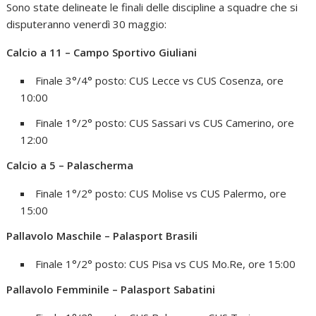
Sono state delineate le finali delle discipline a squadre che si
disputeranno venerdì 30 maggio:
Calcio a 11 – Campo Sportivo Giuliani
Finale 3°/4° posto: CUS Lecce vs CUS Cosenza, ore
10:00
Finale 1°/2° posto: CUS Sassari vs CUS Camerino, ore
12:00
Calcio a 5 – Palascherma
Finale 1°/2° posto: CUS Molise vs CUS Palermo, ore
15:00
Pallavolo Maschile – Palasport Brasili
Finale 1°/2° posto: CUS Pisa vs CUS Mo.Re, ore 15:00
Pallavolo Femminile – Palasport Sabatini