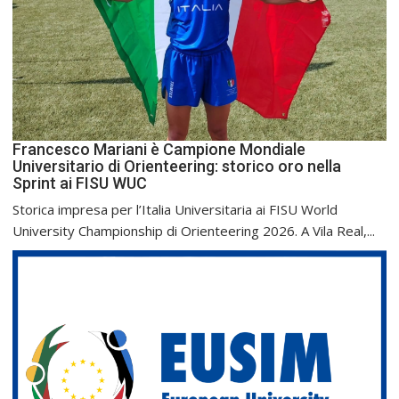
Francesco Mariani è Campione Mondiale
Universitario di Orienteering: storico oro nella
Sprint ai FISU WUC
Storica impresa per l’Italia Universitaria ai FISU World
University Championship di Orienteering 2026. A Vila Real,...