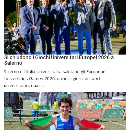
Si chiudono i Giochi Universitari Europei 2026 a
Salerno
Salerno e l’Italia Universitaria salutano gli European
Universities Games 2026: quindici giorni di sport
universitario, quasi...