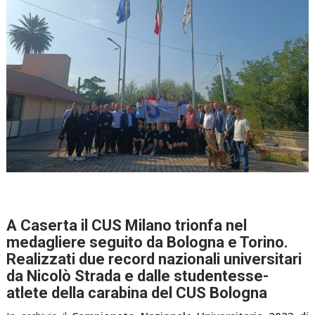
A Caserta il CUS Milano trionfa nel
medagliere seguito da Bologna e Torino.
Realizzati due record nazionali universitari
da Nicolò Strada e dalle studentesse-
atlete della carabina del CUS Bologna