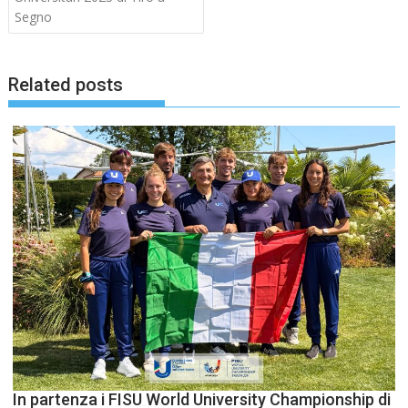
Segno
Related posts
In partenza i FISU World University Championship di