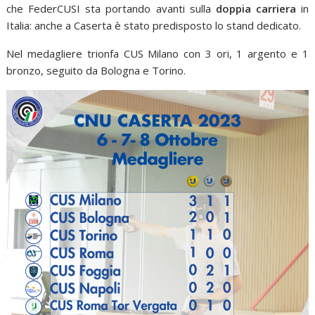
che FederCUSI sta portando avanti sulla
doppia carriera
in
Italia: anche a Caserta è stato predisposto lo stand dedicato.
Nel medagliere trionfa CUS Milano con 3 ori, 1 argento e 1
bronzo, seguito da Bologna e Torino.