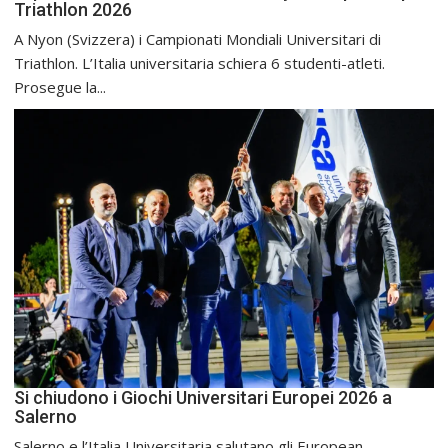
Triathlon 2026
A Nyon (Svizzera) i Campionati Mondiali Universitari di
Triathlon. L’Italia universitaria schiera 6 studenti-atleti.
Prosegue la...
Si chiudono i Giochi Universitari Europei 2026 a
Salerno
Salerno e l’Italia Universitaria salutano gli European