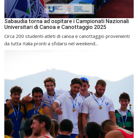
Sabaudia torna ad ospitare i Campionati Nazionali
Universitari di Canoa e Canottaggio 2025
Circa 200 studenti-atleti di canoa e canottaggio provenienti
da tutta Italia pronti a sfidarsi nel weekend...