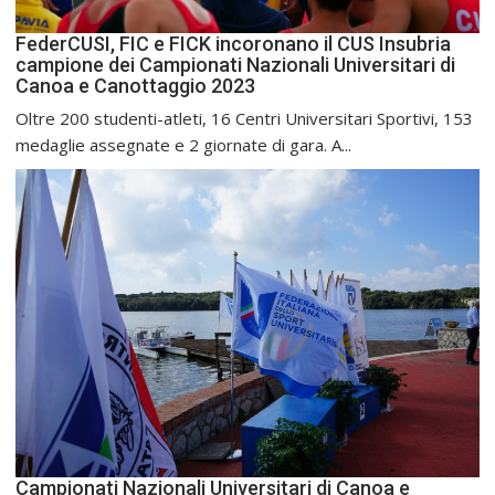
FederCUSI, FIC e FICK incoronano il CUS Insubria
campione dei Campionati Nazionali Universitari di
Canoa e Canottaggio 2023
Oltre 200 studenti-atleti, 16 Centri Universitari Sportivi, 153
medaglie assegnate e 2 giornate di gara. A...
Campionati Nazionali Universitari di Canoa e