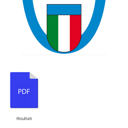
Risultati