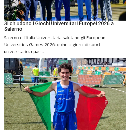
Si chiudono i Giochi Universitari Europei 2026 a
Salerno
Salerno e l’Italia Universitaria salutano gli European
Universities Games 2026: quindici giorni di sport
universitario, quasi...