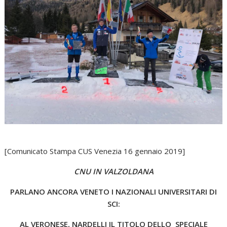
[Comunicato Stampa CUS Venezia 16 gennaio 2019]
CNU IN VALZOLDANA
PARLANO ANCORA VENETO I NAZIONALI UNIVERSITARI DI
SCI:
AL VERONESE, NARDELLI IL TITOLO DELLO SPECIALE