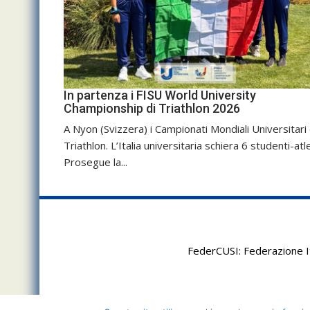
In partenza i FISU World University
Championship di Triathlon 2026
A Nyon (Svizzera) i Campionati Mondiali Universitari 
Triathlon. L’Italia universitaria schiera 6 studenti-atle
Prosegue la...
FederCUSI: Federazione It