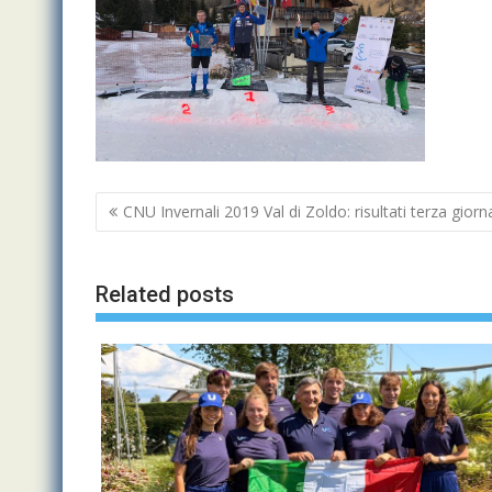
Navigazione
CNU Invernali 2019 Val di Zoldo: risultati terza giorn
articoli
Related posts