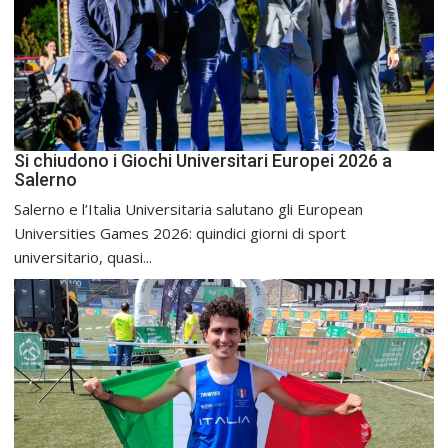
Si chiudono i Giochi Universitari Europei 2026 a
Salerno
Salerno e l’Italia Universitaria salutano gli European
Universities Games 2026: quindici giorni di sport
universitario, quasi...