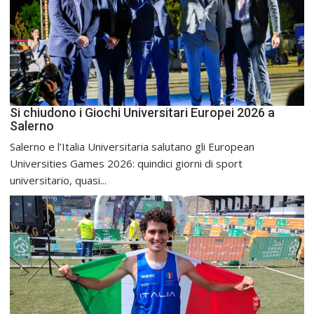
Si chiudono i Giochi Universitari Europei 2026 a
Salerno
Salerno e l’Italia Universitaria salutano gli European
Universities Games 2026: quindici giorni di sport
universitario, quasi...