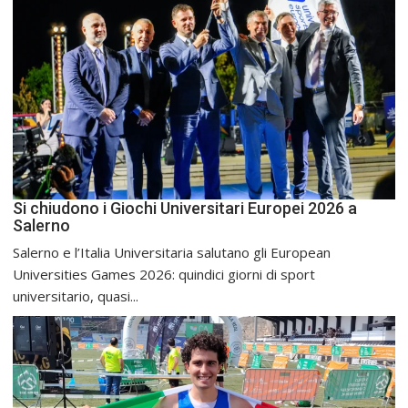
Si chiudono i Giochi Universitari Europei 2026 a
Salerno
Salerno e l’Italia Universitaria salutano gli European
Universities Games 2026: quindici giorni di sport
universitario, quasi...