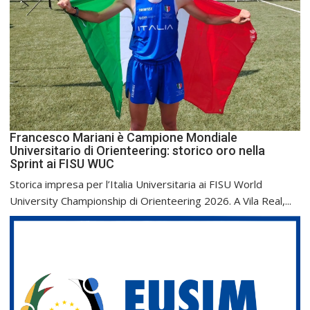
Francesco Mariani è Campione Mondiale
Universitario di Orienteering: storico oro nella
Sprint ai FISU WUC
Storica impresa per l’Italia Universitaria ai FISU World
University Championship di Orienteering 2026. A Vila Real,...