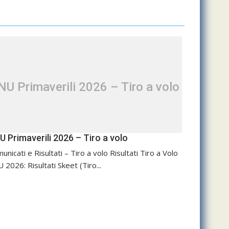
NU Primaverili 2026 – Tiro a volo
U Primaverili 2026 – Tiro a volo
unicati e Risultati – Tiro a volo Risultati Tiro a Volo
 2026: Risultati Skeet (Tiro...