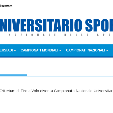
iservata
ERSIADI
CAMPIONATI MONDIALI
CAMPIONATI NAZIONALI
l Criterium di Tiro a Volo diventa Campionato Nazionale Universitar