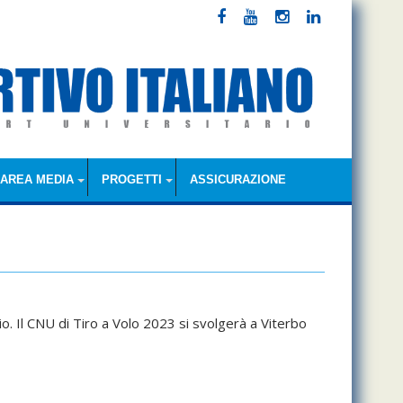
AREA MEDIA
PROGETTI
ASSICURAZIONE
io. Il CNU di Tiro a Volo 2023 si svolgerà a Viterbo