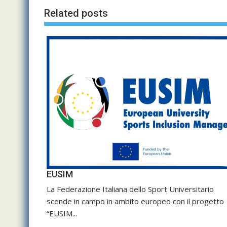
Related posts
EUSIM
La Federazione Italiana dello Sport Universitario
scende in campo in ambito europeo con il progetto
“EUSIM...