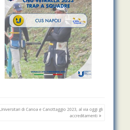
niversitari di Canoa e Canottaggio 2023, al via oggi gli
accreditamenti