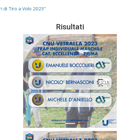
i di Tiro a Volo 2023”
Risultati