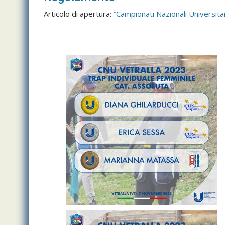
Articolo di apertura:
“Campionati Nazionali Universitar