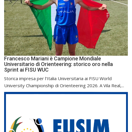
Francesco Mariani è Campione Mondiale
Universitario di Orienteering: storico oro nella
Sprint ai FISU WUC
Storica impresa per l’Italia Universitaria ai FISU World
University Championship di Orienteering 2026. A Vila Real,...