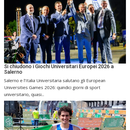
Si chiudono i Giochi Universitari Europei 2026 a
Salerno
Salerno e l’Italia Universitaria salutano gli European
Universities Games 2026: quindici giorni di sport
universitario, quasi...