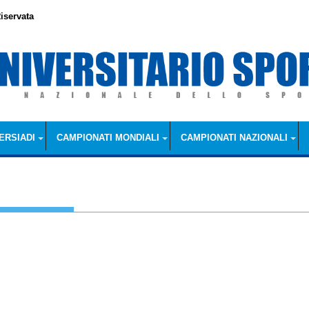
iservata
ERSIADI
CAMPIONATI MONDIALI
CAMPIONATI NAZIONALI