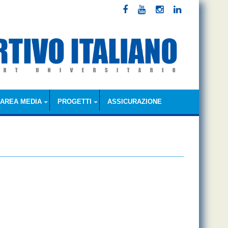
AREA MEDIA
PROGETTI
ASSICURAZIONE