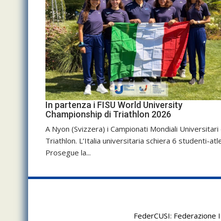
In partenza i FISU World University
Championship di Triathlon 2026
A Nyon (Svizzera) i Campionati Mondiali Universitari 
Triathlon. L’Italia universitaria schiera 6 studenti-atle
Prosegue la...
FederCUSI: Federazione It