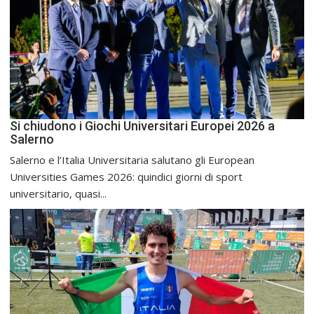
Si chiudono i Giochi Universitari Europei 2026 a
Salerno
Salerno e l’Italia Universitaria salutano gli European
Universities Games 2026: quindici giorni di sport
universitario, quasi...