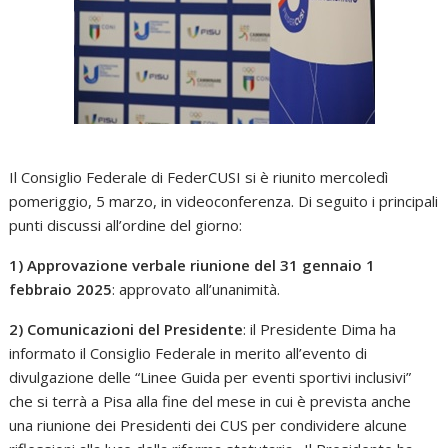
Il Consiglio Federale di FederCUSI si è riunito mercoledì
pomeriggio, 5 marzo, in videoconferenza. Di seguito i principali
punti discussi all’ordine del giorno:
1) Approvazione verbale riunione del 31 gennaio 1
febbraio 2025
: approvato all’unanimità.
2) Comunicazioni del Presidente
: il Presidente Dima ha
informato il Consiglio Federale in merito all’evento di
divulgazione delle “Linee Guida per eventi sportivi inclusivi”
che si terrà a Pisa alla fine del mese in cui è prevista anche
una riunione dei Presidenti dei CUS per condividere alcune