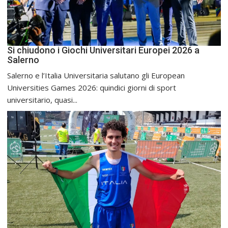
Si chiudono i Giochi Universitari Europei 2026 a
Salerno
Salerno e l’Italia Universitaria salutano gli European
Universities Games 2026: quindici giorni di sport
universitario, quasi...