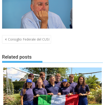
Navigazione
Consiglio Federale del CUSI
articoli
Related posts