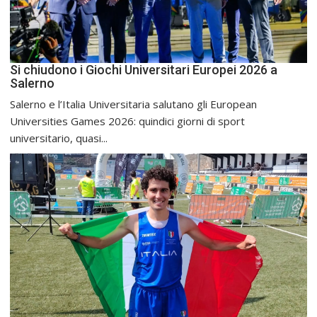
Si chiudono i Giochi Universitari Europei 2026 a
Salerno
Salerno e l’Italia Universitaria salutano gli European
Universities Games 2026: quindici giorni di sport
universitario, quasi...