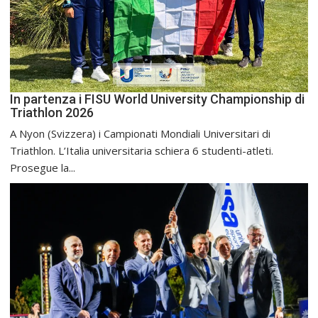
In partenza i FISU World University Championship di
Triathlon 2026
A Nyon (Svizzera) i Campionati Mondiali Universitari di
Triathlon. L’Italia universitaria schiera 6 studenti-atleti.
Prosegue la...