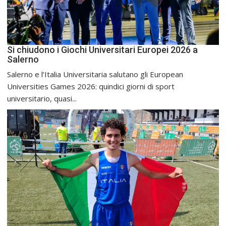
Si chiudono i Giochi Universitari Europei 2026 a
Salerno
Salerno e l’Italia Universitaria salutano gli European
Universities Games 2026: quindici giorni di sport
universitario, quasi...