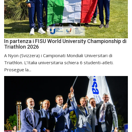
In partenza i FISU World University Championship di
Triathlon 2026
A Nyon (Svizzera) i Campionati Mondiali Universitari di
Triathlon. L’Italia universitaria schiera 6 studenti-atleti.
Prosegue la...