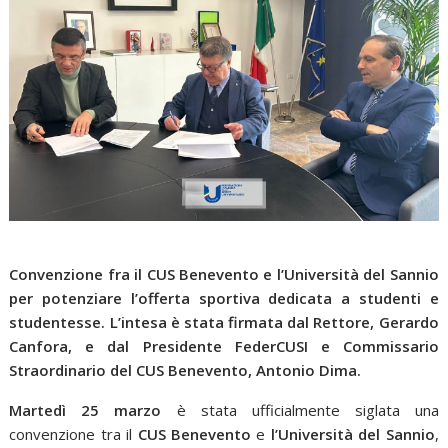
Convenzione fra il CUS Benevento e l’Università del Sannio
per potenziare l’offerta sportiva dedicata a studenti e
studentesse. L’intesa è stata firmata dal Rettore, Gerardo
Canfora, e dal Presidente FederCUSI e Commissario
Straordinario del CUS Benevento, Antonio Dima.
Martedì 25 marzo
è stata ufficialmente siglata una
convenzione tra il
CUS Benevento
e
l’Università del Sannio
,