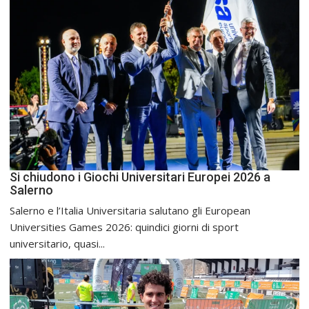
Si chiudono i Giochi Universitari Europei 2026 a
Salerno
Salerno e l’Italia Universitaria salutano gli European
Universities Games 2026: quindici giorni di sport
universitario, quasi...