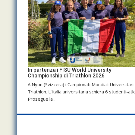
In partenza i FISU World University
Championship di Triathlon 2026
A Nyon (Svizzera) i Campionati Mondiali Universitari 
Triathlon. L’Italia universitaria schiera 6 studenti-atle
Prosegue la...