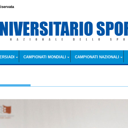
iservata
ERSIADI
CAMPIONATI MONDIALI
CAMPIONATI NAZIONALI