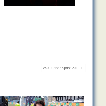
WUC Canoe Sprint 2018