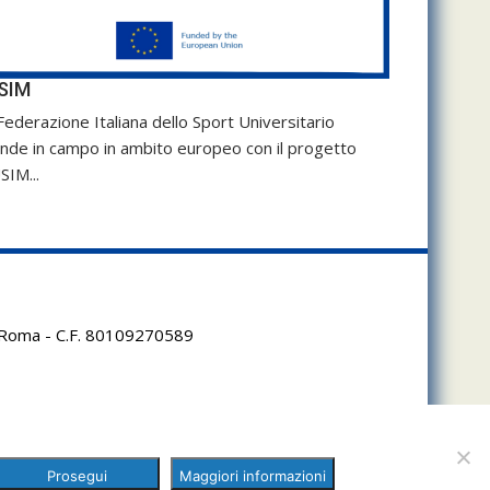
SIM
Federazione Italiana dello Sport Universitario
nde in campo in ambito europeo con il progetto
SIM...
95 Roma - C.F. 80109270589
Prosegui
Maggiori informazioni