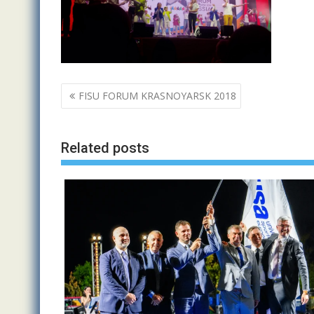
Navigazione
FISU FORUM KRASNOYARSK 2018
articoli
Related posts