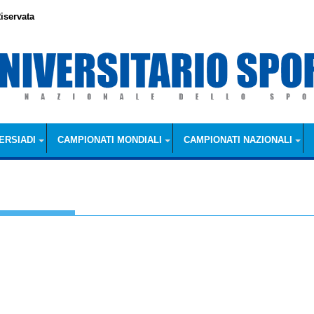
iservata
ERSIADI
CAMPIONATI MONDIALI
CAMPIONATI NAZIONALI