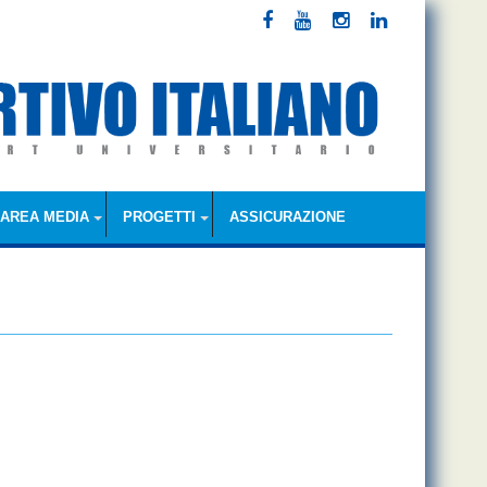
AREA MEDIA
PROGETTI
ASSICURAZIONE