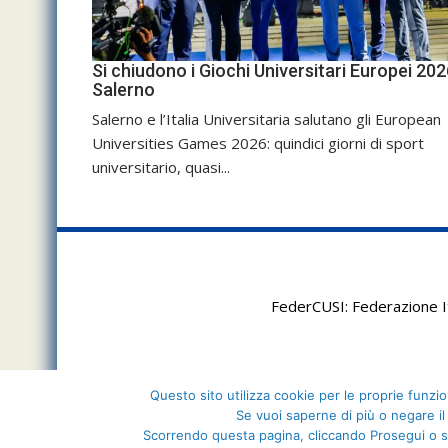
Si chiudono i Giochi Universitari Europei 202
Salerno
Salerno e l’Italia Universitaria salutano gli European
Universities Games 2026: quindici giorni di sport
universitario, quasi...
FederCUSI: Federazione It
Questo sito utilizza cookie per le proprie funzion
Se vuoi saperne di più o negare il
Scorrendo questa pagina, cliccando Prosegui o s