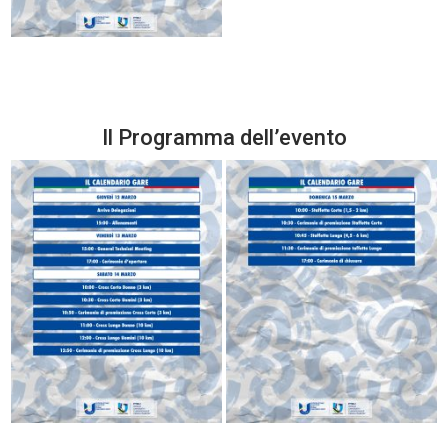
Il Programma dell’evento