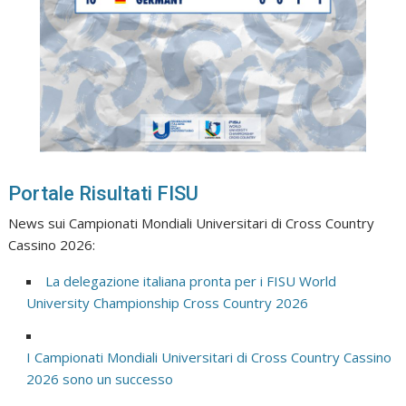
Portale Risultati FISU
News sui Campionati Mondiali Universitari di Cross Country
Cassino 2026:
La delegazione italiana pronta per i FISU World
University Championship Cross Country 2026
I Campionati Mondiali Universitari di Cross Country Cassino
2026 sono un successo