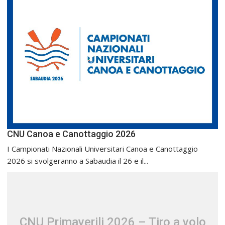
CNU Canoa e Canottaggio 2026
I Campionati Nazionali Universitari Canoa e Canottaggio
2026 si svolgeranno a Sabaudia il 26 e il...
CNU Primaverili 2026 – Tiro a volo