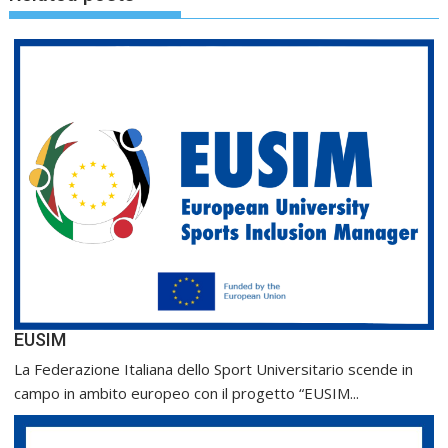
EUSIM
La Federazione Italiana dello Sport Universitario scende in
campo in ambito europeo con il progetto “EUSIM...