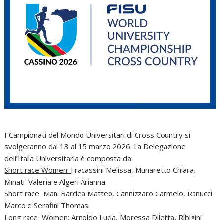
I Campionati del Mondo Universitari di Cross Country si
svolgeranno dal 13 al 15 marzo 2026. La Delegazione
dell’Italia Universitaria è composta da:
Short race Women:
Fracassini Melissa, Munaretto Chiara,
Minati Valeria e Algeri Arianna.
Short race Man:
Bardea Matteo, Cannizzaro Carmelo, Ranucci
Marco e Serafini Thomas.
Long race Women:
Arnoldo Lucia, Moressa Diletta, Ribigini