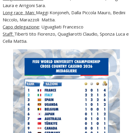
Laura e Arrigoni Sara.
Long race Man:
Maggi Konjoneh, Dalla Piccola Mauro, Bedini
Niccolo, Marazzoli Mattia.
Capo delegazione
: Uguagliati Francesco
Staff:
Tiberti tito Fiorenzo, Quagliarotti Claudio, Sponza Luca e
Cella Mattia.