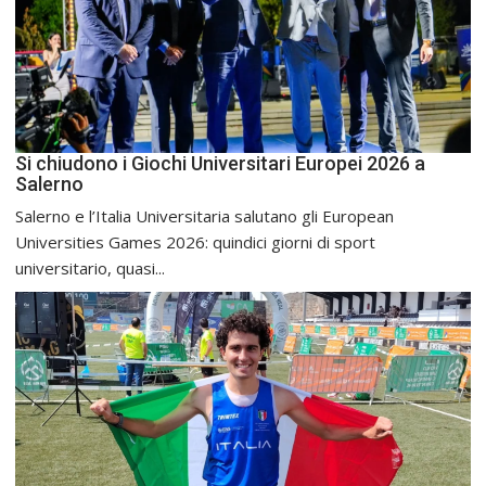
Si chiudono i Giochi Universitari Europei 2026 a
Salerno
Salerno e l’Italia Universitaria salutano gli European
Universities Games 2026: quindici giorni di sport
universitario, quasi...