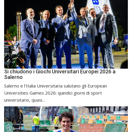
Si chiudono i Giochi Universitari Europei 2026 a
Salerno
Salerno e l’Italia Universitaria salutano gli European
Universities Games 2026: quindici giorni di sport
universitario, quasi...