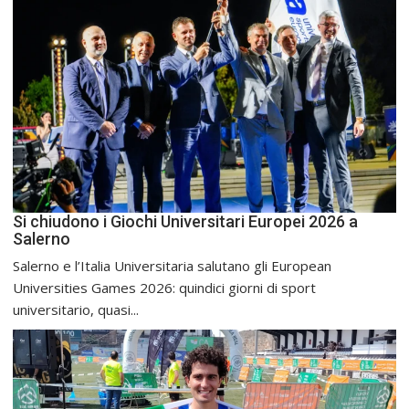
Si chiudono i Giochi Universitari Europei 2026 a
Salerno
Salerno e l’Italia Universitaria salutano gli European
Universities Games 2026: quindici giorni di sport
universitario, quasi...