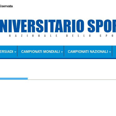
iservata
ERSIADI
CAMPIONATI MONDIALI
CAMPIONATI NAZIONALI