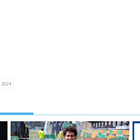
t 2024