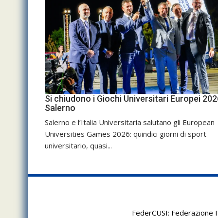
Si chiudono i Giochi Universitari Europei 202
Salerno
Salerno e l’Italia Universitaria salutano gli European
Universities Games 2026: quindici giorni di sport
universitario, quasi...
FederCUSI: Federazione It