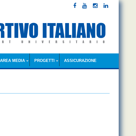
AREA MEDIA
PROGETTI
ASSICURAZIONE