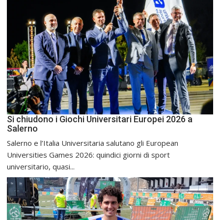
Si chiudono i Giochi Universitari Europei 2026 a
Salerno
Salerno e l’Italia Universitaria salutano gli European
Universities Games 2026: quindici giorni di sport
universitario, quasi...