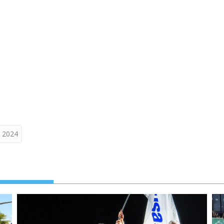
t 2024