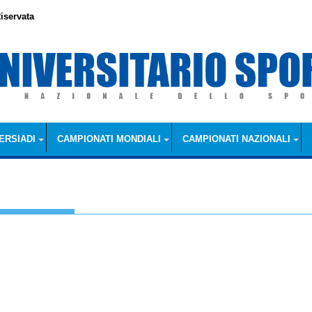
iservata
ERSIADI
CAMPIONATI MONDIALI
CAMPIONATI NAZIONALI