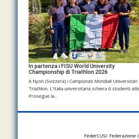
In partenza i FISU World University
Championship di Triathlon 2026
A Nyon (Svizzera) i Campionati Mondiali Universitari 
Triathlon. L’Italia universitaria schiera 6 studenti-atle
Prosegue la...
FederCUSI: Federazione It