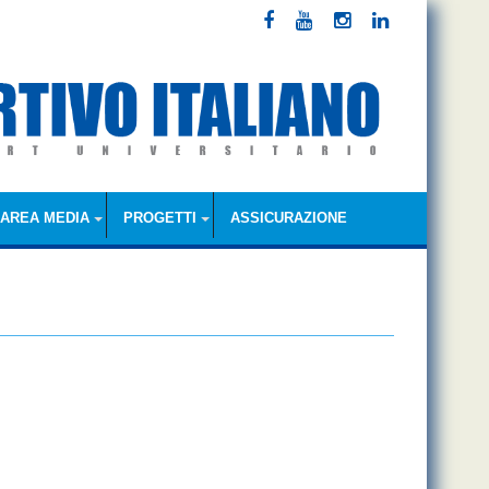
AREA MEDIA
PROGETTI
ASSICURAZIONE