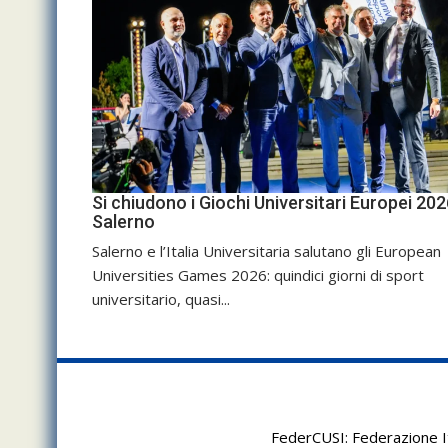
Si chiudono i Giochi Universitari Europei 202
Salerno
Salerno e l’Italia Universitaria salutano gli European
Universities Games 2026: quindici giorni di sport
universitario, quasi...
FederCUSI: Federazione It