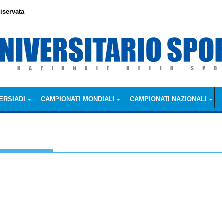
iservata
ERSIADI
CAMPIONATI MONDIALI
CAMPIONATI NAZIONALI