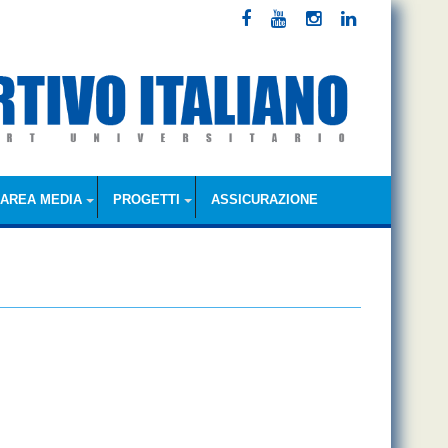
AREA MEDIA
PROGETTI
ASSICURAZIONE