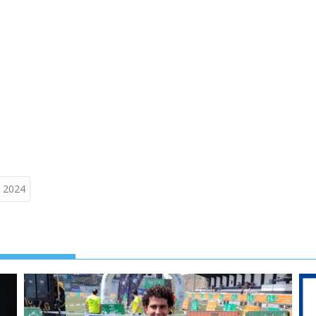
t 2024