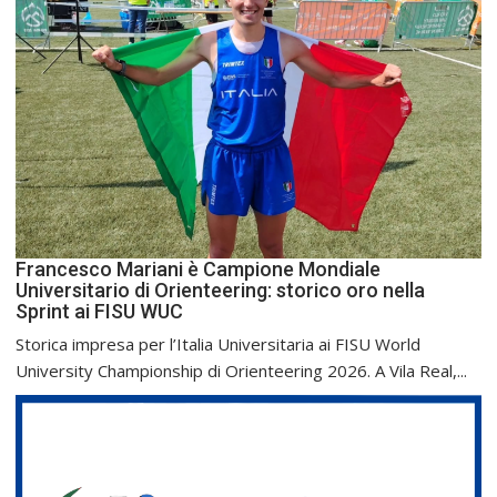
Francesco Mariani è Campione Mondiale
Universitario di Orienteering: storico oro nella
Sprint ai FISU WUC
Storica impresa per l’Italia Universitaria ai FISU World
University Championship di Orienteering 2026. A Vila Real,...