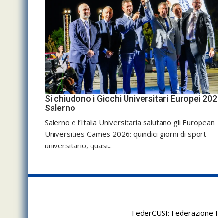
Si chiudono i Giochi Universitari Europei 202
Salerno
Salerno e l’Italia Universitaria salutano gli European
Universities Games 2026: quindici giorni di sport
universitario, quasi...
FederCUSI: Federazione It