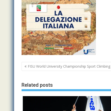
Navigazione
FISU World University Championship Sport Climbing
articoli
Related posts