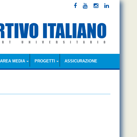
AREA MEDIA
PROGETTI
ASSICURAZIONE