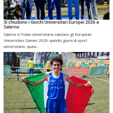
Si chiudono i Giochi Universitari Europei 2026 a
Salerno
Salerno e l’Italia Universitaria salutano gli European
Universities Games 2026: quindici giorni di sport
universitario, quasi...