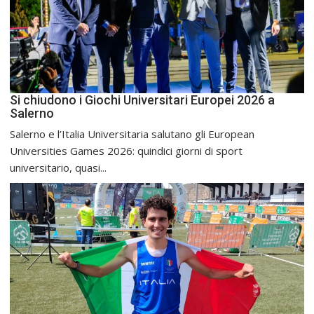
Si chiudono i Giochi Universitari Europei 2026 a
Salerno
Salerno e l’Italia Universitaria salutano gli European
Universities Games 2026: quindici giorni di sport
universitario, quasi...