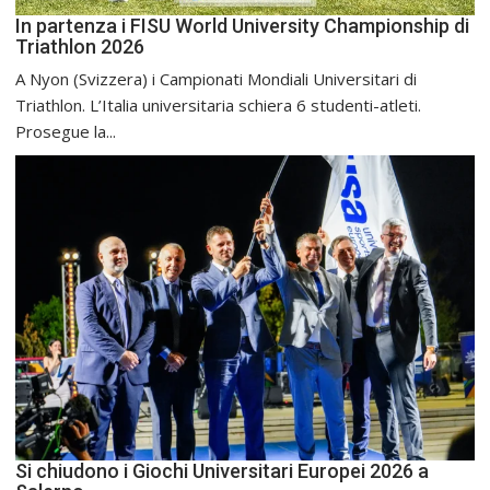
In partenza i FISU World University Championship di
Triathlon 2026
A Nyon (Svizzera) i Campionati Mondiali Universitari di
Triathlon. L’Italia universitaria schiera 6 studenti-atleti.
Prosegue la...
Si chiudono i Giochi Universitari Europei 2026 a