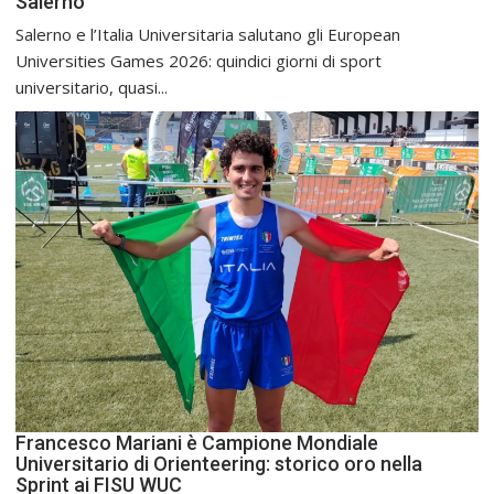
Salerno
Salerno e l’Italia Universitaria salutano gli European
Universities Games 2026: quindici giorni di sport
universitario, quasi...
Francesco Mariani è Campione Mondiale
Universitario di Orienteering: storico oro nella
Sprint ai FISU WUC