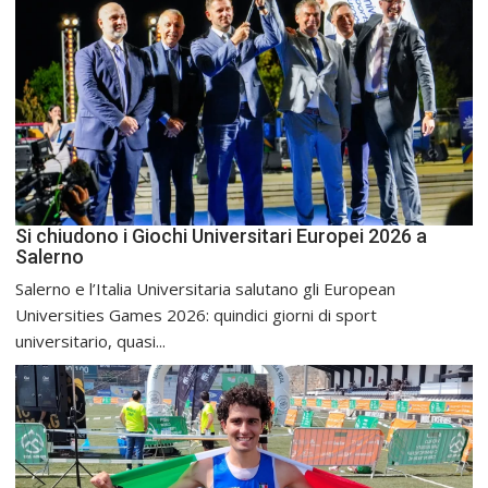
Si chiudono i Giochi Universitari Europei 2026 a
Salerno
Salerno e l’Italia Universitaria salutano gli European
Universities Games 2026: quindici giorni di sport
universitario, quasi...