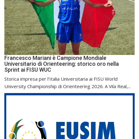
Francesco Mariani è Campione Mondiale
Universitario di Orienteering: storico oro nella
Sprint ai FISU WUC
Storica impresa per l’Italia Universitaria ai FISU World
University Championship di Orienteering 2026. A Vila Real,...