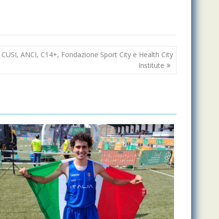
ra CUSI, ANCI, C14+, Fondazione Sport City e Health City
Institute