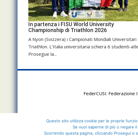
In partenza i FISU World University
Championship di Triathlon 2026
A Nyon (Svizzera) i Campionati Mondiali Universitari 
Triathlon. L’Italia universitaria schiera 6 studenti-atle
Prosegue la...
FederCUSI: Federazione It
Questo sito utilizza cookie per le proprie funzion
Se vuoi saperne di più o negare il
Scorrendo questa pagina, cliccando Prosegui o s