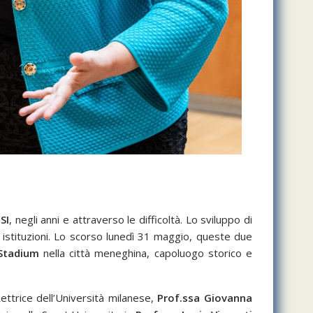
SI
, negli anni e attraverso le difficoltà. Lo sviluppo di
 istituzioni. Lo scorso lunedì 31 maggio, queste due
Stadium
nella città meneghina, capoluogo storico e
ettrice dell’Università milanese,
Prof.ssa Giovanna