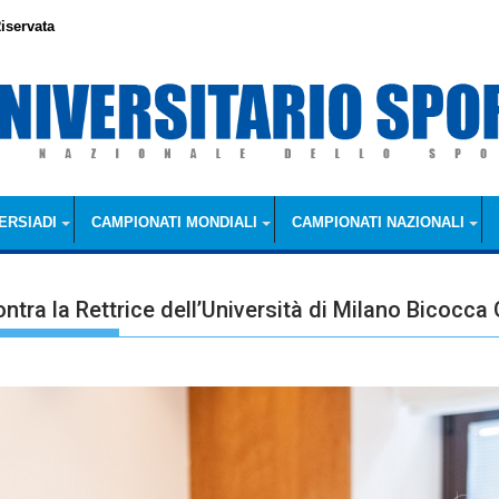
iservata
ERSIADI
CAMPIONATI MONDIALI
CAMPIONATI NAZIONALI
ntra la Rettrice dell’Università di Milano Bicocc